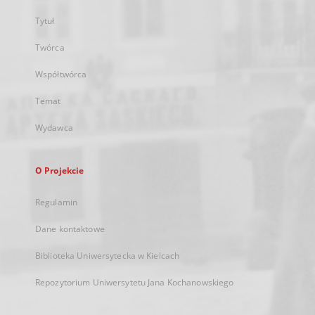
Tytuł
Twórca
Współtwórca
Temat
Wydawca
O Projekcie
Regulamin
Dane kontaktowe
Biblioteka Uniwersytecka w Kielcach
Repozytorium Uniwersytetu Jana Kochanowskiego