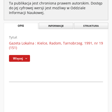
Ta publikacja jest chroniona prawem autorskim. Dostęp
do jej cyfrowej wersji jest możliwy w Oddziale
Informacji Naukowej.
OPIS
INFORMACJE
STRUKTURA
Tytuł:
Gazeta Lokalna : Kielce, Radom, Tarnobrzeg. 1991, nr 19
(151)
Więcej