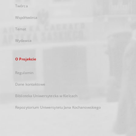
Twórca
Współtwórca
Temat
Wydawca
O Projekcie
Regulamin
Dane kontaktowe
Biblioteka Uniwersytecka w Kielcach
Repozytorium Uniwersytetu Jana Kochanowskiego