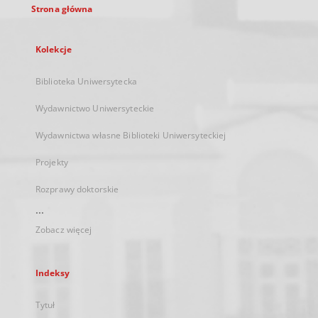
Strona główna
Kolekcje
Biblioteka Uniwersytecka
Wydawnictwo Uniwersyteckie
Wydawnictwa własne Biblioteki Uniwersyteckiej
Projekty
Rozprawy doktorskie
...
Zobacz więcej
Indeksy
Tytuł