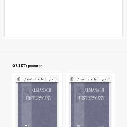
OBIEKTY
podobne
Almanach Historyczny
Almanach Historyczny