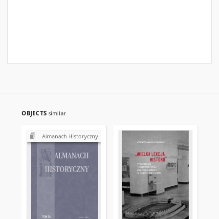
OBJECTS
similar
Almanach Historyczny