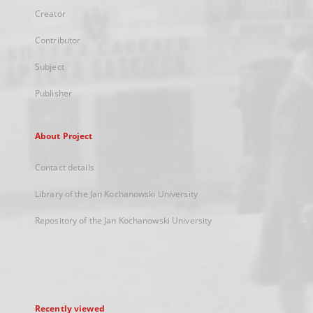
Creator
Contributor
Subject
Publisher
About Project
Contact details
Library of the Jan Kochanowski University
Repository of the Jan Kochanowski University
Recently viewed