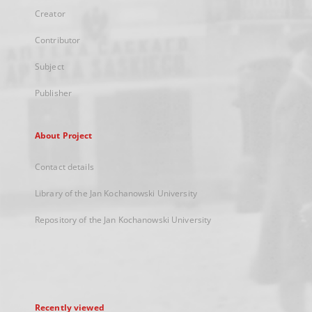
Creator
Contributor
Subject
Publisher
About Project
Contact details
Library of the Jan Kochanowski University
Repository of the Jan Kochanowski University
Recently viewed