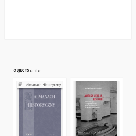
OBJECTS
similar
Almanach Historyczny