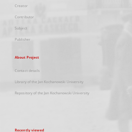
Creator
Contributor
Subject
Publisher
About Project
Contact details
Library of the Jan Kochanowski University
Repository of the Jan Kochanowski University
Recently viewed