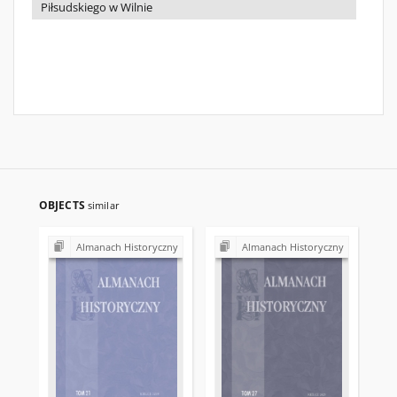
Piłsudskiego w Wilnie
OBJECTS
similar
Almanach Historyczny
Almanach Historyczny