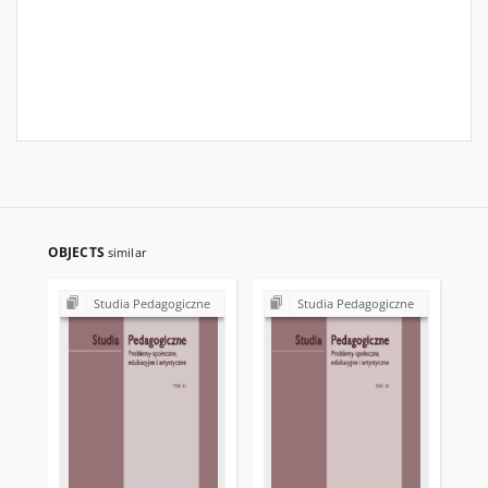
OBJECTS
similar
Studia Pedagogiczne
Studia Pedagogiczne