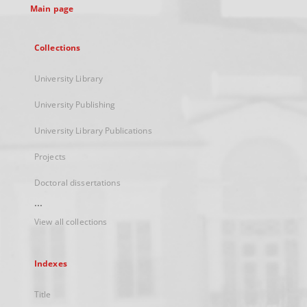
Main page
Collections
University Library
University Publishing
University Library Publications
Projects
Doctoral dissertations
...
View all collections
Indexes
Title