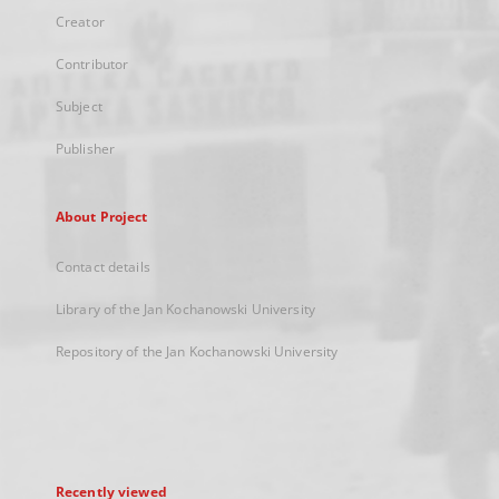
Creator
Contributor
Subject
Publisher
About Project
Contact details
Library of the Jan Kochanowski University
Repository of the Jan Kochanowski University
Recently viewed