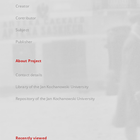
Creator
Contributor
Subject
Publisher
About Project
Contact details
Library of the Jan Kochanowski University
Repository of the Jan Kochanowski University
Recently viewed