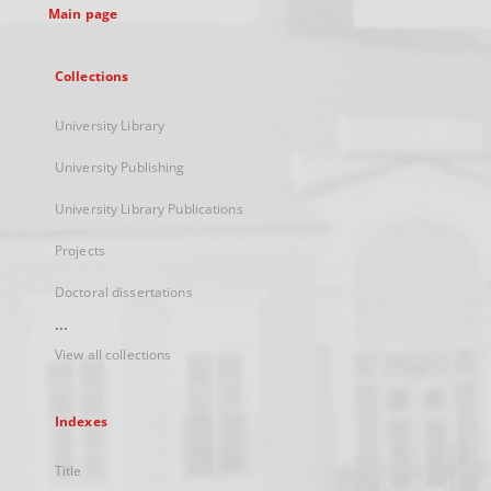
Main page
Collections
University Library
University Publishing
University Library Publications
Projects
Doctoral dissertations
...
View all collections
Indexes
Title