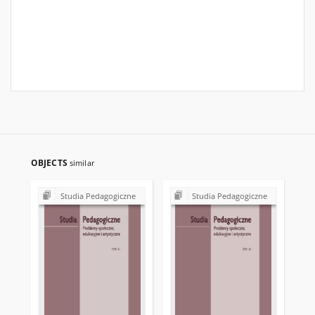
OBJECTS
similar
Studia Pedagogiczne
Studia Pedagogiczne