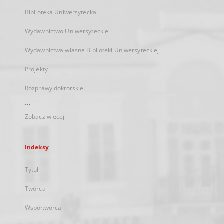
Biblioteka Uniwersytecka
Wydawnictwo Uniwersyteckie
Wydawnictwa własne Biblioteki Uniwersyteckiej
Projekty
Rozprawy doktorskie
...
Zobacz więcej
Indeksy
Tytuł
Twórca
Współtwórca