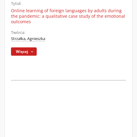
Tytuł:
Online learning of foreign languages by adults during
the pandemic: a qualitative case study of the emotional
outcomes
Twórca:
Strzałka, Agnieszka
Więcej