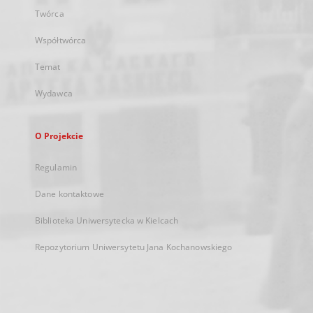
Twórca
Współtwórca
Temat
Wydawca
O Projekcie
Regulamin
Dane kontaktowe
Biblioteka Uniwersytecka w Kielcach
Repozytorium Uniwersytetu Jana Kochanowskiego