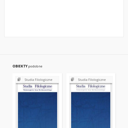
OBIEKTY
podobne
Studia Filologiczne
Studia Filologiczne