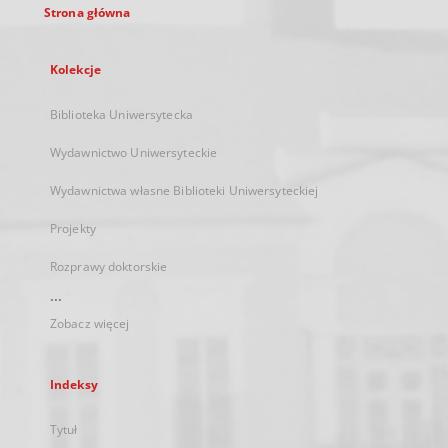
Strona główna
Kolekcje
Biblioteka Uniwersytecka
Wydawnictwo Uniwersyteckie
Wydawnictwa własne Biblioteki Uniwersyteckiej
Projekty
Rozprawy doktorskie
...
Zobacz więcej
Indeksy
Tytuł