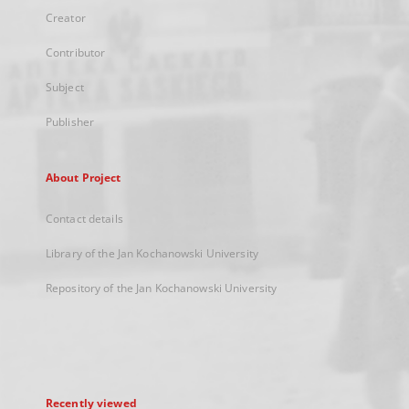
Creator
Contributor
Subject
Publisher
About Project
Contact details
Library of the Jan Kochanowski University
Repository of the Jan Kochanowski University
Recently viewed