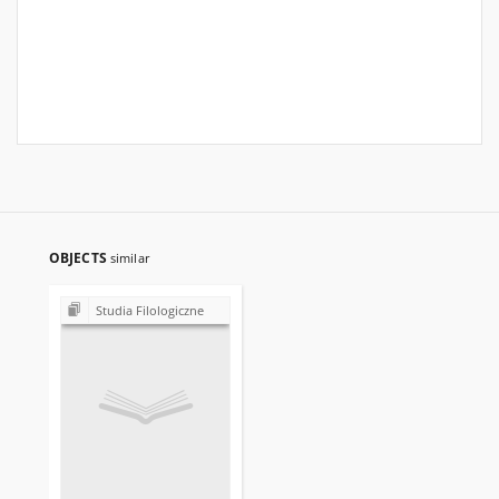
OBJECTS
similar
Studia Filologiczne