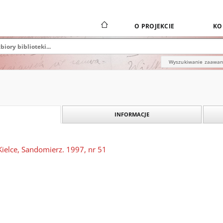
O PROJEKCIE
KO
Wyszukiwanie zaawa
INFORMACJE
Kielce, Sandomierz. 1997, nr 51