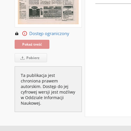
Dostęp ograniczony
Pokaż treść
Pobierz
Ta publikacja jest
chroniona prawem
autorskim. Dostęp do jej
cyfrowej wersji jest możliwy
w Oddziale Informacji
Naukowej.