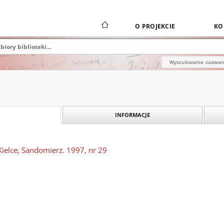
O PROJEKCIE
KO
Wyszukiwanie zaawa
INFORMACJE
Kielce, Sandomierz. 1997, nr 29