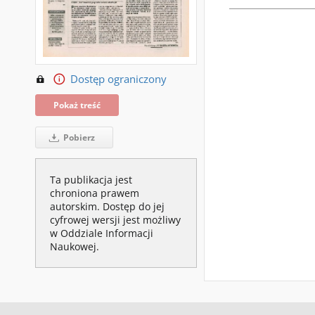
Dostęp ograniczony
Pokaż treść
Pobierz
Ta publikacja jest
chroniona prawem
autorskim. Dostęp do jej
cyfrowej wersji jest możliwy
w Oddziale Informacji
Naukowej.