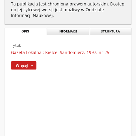
Ta publikacja jest chroniona prawem autorskim. Dostęp
do jej cyfrowej wersji jest możliwy w Oddziale
Informacji Naukowej.
OPIS
INFORMACJE
STRUKTURA
Tytuł:
Gazeta Lokalna : Kielce, Sandomierz. 1997, nr 25
Więcej