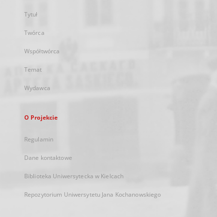
Tytuł
Twórca
Współtwórca
Temat
Wydawca
O Projekcie
Regulamin
Dane kontaktowe
Biblioteka Uniwersytecka w Kielcach
Repozytorium Uniwersytetu Jana Kochanowskiego