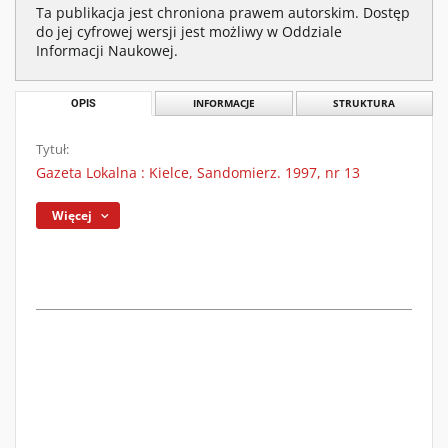
Ta publikacja jest chroniona prawem autorskim. Dostęp
do jej cyfrowej wersji jest możliwy w Oddziale
Informacji Naukowej.
OPIS
INFORMACJE
STRUKTURA
Tytuł:
Gazeta Lokalna : Kielce, Sandomierz. 1997, nr 13
Więcej