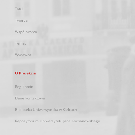
Tytuł
Twórca
Współtwórca
Temat
Wydawca
O Projekcie
Regulamin
Dane kontaktowe
Biblioteka Uniwersytecka w Kielcach
Repozytorium Uniwersytetu Jana Kochanowskiego