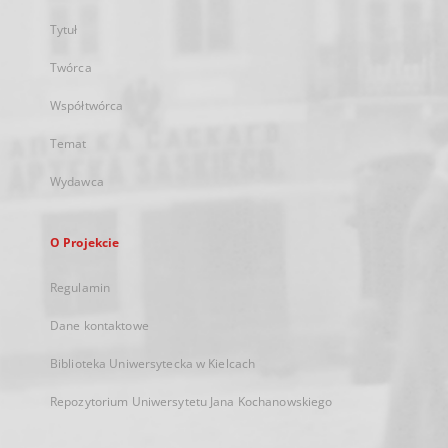
Tytuł
Twórca
Współtwórca
Temat
Wydawca
O Projekcie
Regulamin
Dane kontaktowe
Biblioteka Uniwersytecka w Kielcach
Repozytorium Uniwersytetu Jana Kochanowskiego