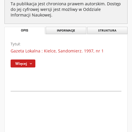
Ta publikacja jest chroniona prawem autorskim. Dostęp
do jej cyfrowej wersji jest możliwy w Oddziale
Informacji Naukowej.
OPIS
INFORMACJE
STRUKTURA
Tytuł:
Gazeta Lokalna : Kielce, Sandomierz. 1997, nr 1
Więcej