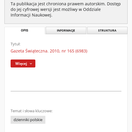
Ta publikacja jest chroniona prawem autorskim. Dostęp
do jej cyfrowej wersji jest możliwy w Oddziale
Informacji Naukowej.
OPIS
INFORMACJE
STRUKTURA
Tytuł:
Gazeta Świąteczna. 2010, nr 165 (6983)
Więcej
Temat i słowa kluczowe:
dzienniki polskie