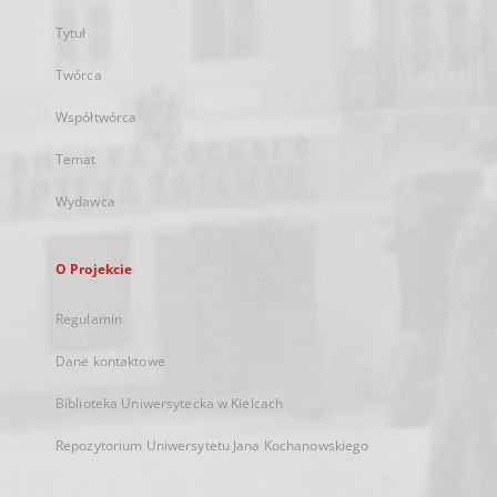
Tytuł
Twórca
Współtwórca
Temat
Wydawca
O Projekcie
Regulamin
Dane kontaktowe
Biblioteka Uniwersytecka w Kielcach
Repozytorium Uniwersytetu Jana Kochanowskiego