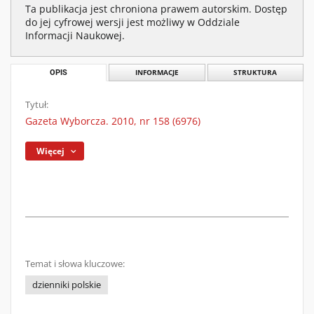
Ta publikacja jest chroniona prawem autorskim. Dostęp
do jej cyfrowej wersji jest możliwy w Oddziale
Informacji Naukowej.
OPIS
INFORMACJE
STRUKTURA
Tytuł:
Gazeta Wyborcza. 2010, nr 158 (6976)
Więcej
Temat i słowa kluczowe:
dzienniki polskie