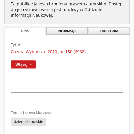
Ta publikacja jest chroniona prawem autorskim. Dostęp
do jej cyfrowej wersji jest możliwy w Oddziale
Informacji Naukowej.
OPIS
INFORMACJE
STRUKTURA
Tytuł:
Gazeta Wyborcza. 2010, nr 150 (6968)
Więcej
Temat i słowa kluczowe:
dzienniki polskie