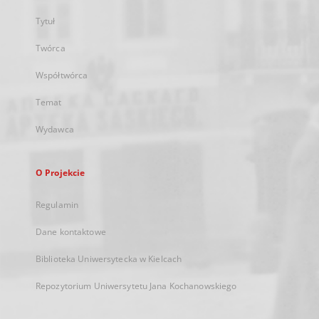
Tytuł
Twórca
Współtwórca
Temat
Wydawca
O Projekcie
Regulamin
Dane kontaktowe
Biblioteka Uniwersytecka w Kielcach
Repozytorium Uniwersytetu Jana Kochanowskiego