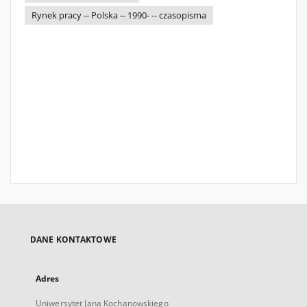
Rynek pracy -- Polska -- 1990- -- czasopisma
DANE KONTAKTOWE
Adres
Uniwersytet Jana Kochanowskiego