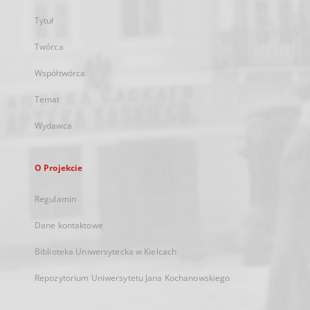
Tytuł
Twórca
Współtwórca
Temat
Wydawca
O Projekcie
Regulamin
Dane kontaktowe
Biblioteka Uniwersytecka w Kielcach
Repozytorium Uniwersytetu Jana Kochanowskiego