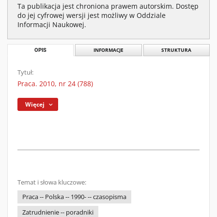
Ta publikacja jest chroniona prawem autorskim. Dostęp
do jej cyfrowej wersji jest możliwy w Oddziale
Informacji Naukowej.
OPIS
INFORMACJE
STRUKTURA
Tytuł:
Praca. 2010, nr 24 (788)
Więcej
Temat i słowa kluczowe:
Praca -- Polska -- 1990- -- czasopisma
Zatrudnienie -- poradniki