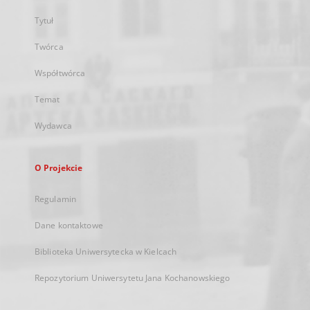
Tytuł
Twórca
Współtwórca
Temat
Wydawca
O Projekcie
Regulamin
Dane kontaktowe
Biblioteka Uniwersytecka w Kielcach
Repozytorium Uniwersytetu Jana Kochanowskiego