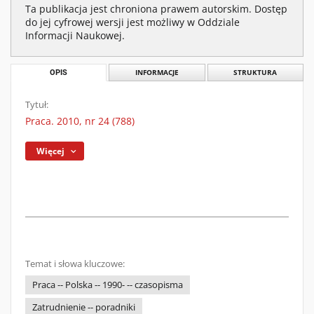
Ta publikacja jest chroniona prawem autorskim. Dostęp
do jej cyfrowej wersji jest możliwy w Oddziale
Informacji Naukowej.
OPIS
INFORMACJE
STRUKTURA
Tytuł:
Praca. 2010, nr 24 (788)
Więcej
Temat i słowa kluczowe:
Praca -- Polska -- 1990- -- czasopisma
Zatrudnienie -- poradniki