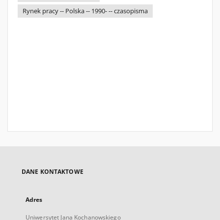
Rynek pracy -- Polska -- 1990- -- czasopisma
DANE KONTAKTOWE
Adres
Uniwersytet Jana Kochanowskiego