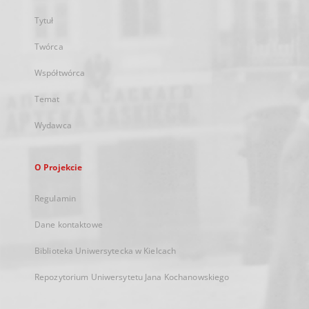
Tytuł
Twórca
Współtwórca
Temat
Wydawca
O Projekcie
Regulamin
Dane kontaktowe
Biblioteka Uniwersytecka w Kielcach
Repozytorium Uniwersytetu Jana Kochanowskiego