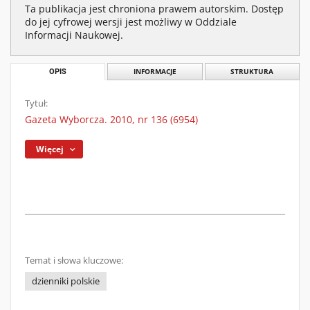
Ta publikacja jest chroniona prawem autorskim. Dostęp
do jej cyfrowej wersji jest możliwy w Oddziale
Informacji Naukowej.
OPIS
INFORMACJE
STRUKTURA
Tytuł:
Gazeta Wyborcza. 2010, nr 136 (6954)
Więcej
Temat i słowa kluczowe:
dzienniki polskie