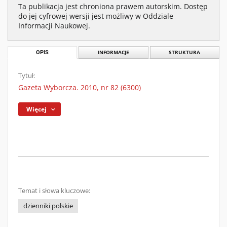
Ta publikacja jest chroniona prawem autorskim. Dostęp
do jej cyfrowej wersji jest możliwy w Oddziale
Informacji Naukowej.
OPIS
INFORMACJE
STRUKTURA
Tytuł:
Gazeta Wyborcza. 2010, nr 82 (6300)
Więcej
Temat i słowa kluczowe:
dzienniki polskie