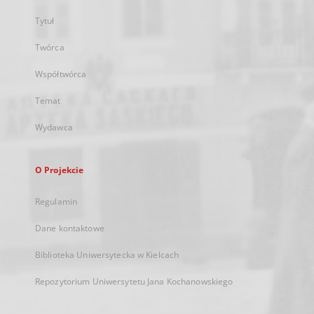
Tytuł
Twórca
Współtwórca
Temat
Wydawca
O Projekcie
Regulamin
Dane kontaktowe
Biblioteka Uniwersytecka w Kielcach
Repozytorium Uniwersytetu Jana Kochanowskiego