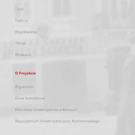
Tytuł
Twórca
Współtwórca
Temat
Wydawca
O Projekcie
Regulamin
Dane kontaktowe
Biblioteka Uniwersytecka w Kielcach
Repozytorium Uniwersytetu Jana Kochanowskiego