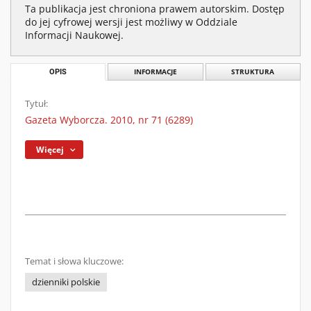
Ta publikacja jest chroniona prawem autorskim. Dostęp
do jej cyfrowej wersji jest możliwy w Oddziale
Informacji Naukowej.
OPIS
INFORMACJE
STRUKTURA
Tytuł:
Gazeta Wyborcza. 2010, nr 71 (6289)
Więcej
Temat i słowa kluczowe:
dzienniki polskie