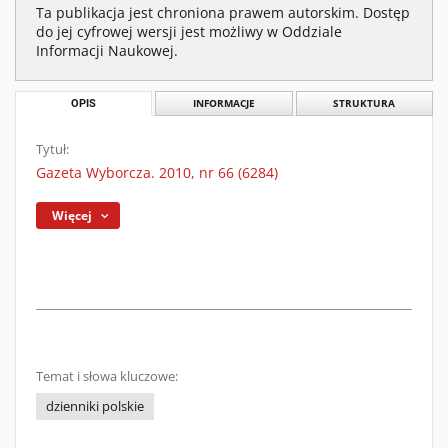
Ta publikacja jest chroniona prawem autorskim. Dostęp
do jej cyfrowej wersji jest możliwy w Oddziale
Informacji Naukowej.
OPIS
INFORMACJE
STRUKTURA
Tytuł:
Gazeta Wyborcza. 2010, nr 66 (6284)
Więcej
Temat i słowa kluczowe:
dzienniki polskie