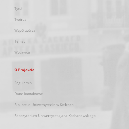
Tytuł
Twórca
Współtwórca
Temat
Wydawca
O Projekcie
Regulamin
Dane kontaktowe
Biblioteka Uniwersytecka w Kielcach
Repozytorium Uniwersytetu Jana Kochanowskiego