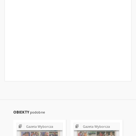
OBIEKTY
podobne
Gazeta Wyborcza
Gazeta Wyborcza