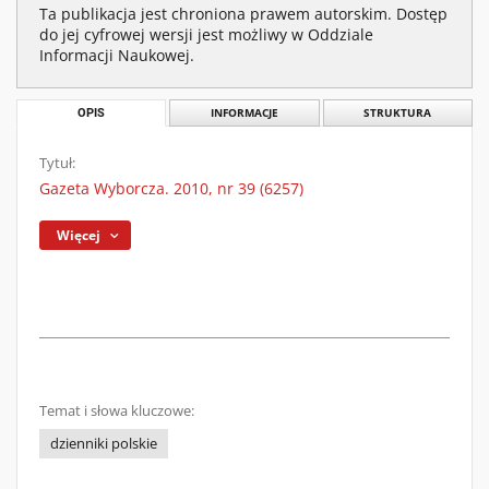
Ta publikacja jest chroniona prawem autorskim. Dostęp
do jej cyfrowej wersji jest możliwy w Oddziale
Informacji Naukowej.
OPIS
INFORMACJE
STRUKTURA
Tytuł:
Gazeta Wyborcza. 2010, nr 39 (6257)
Więcej
Temat i słowa kluczowe:
dzienniki polskie