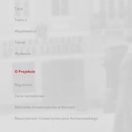
Tytuł
Twórca
Współtwórca
Temat
Wydawca
O Projekcie
Regulamin
Dane kontaktowe
Biblioteka Uniwersytecka w Kielcach
Repozytorium Uniwersytetu Jana Kochanowskiego