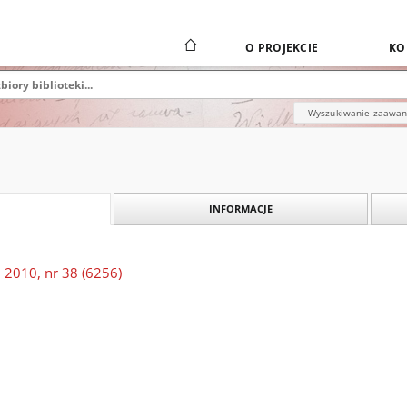
O PROJEKCIE
KO
Wyszukiwanie zaawa
INFORMACJE
 2010, nr 38 (6256)