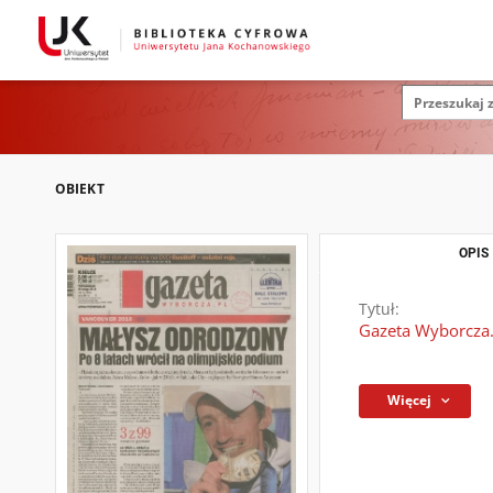
OBIEKT
OPIS
Tytuł:
Gazeta Wyborcza.
Więcej