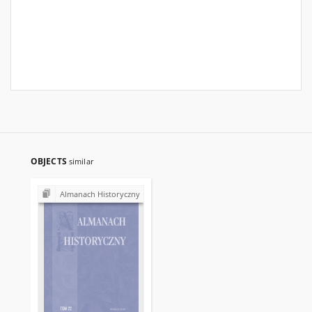
OBJECTS
similar
Almanach Historyczny