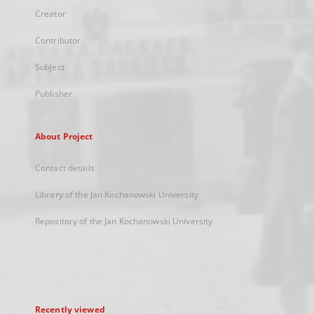
Creator
Contributor
Subject
Publisher
About Project
Contact details
Library of the Jan Kochanowski University
Repository of the Jan Kochanowski University
Recently viewed