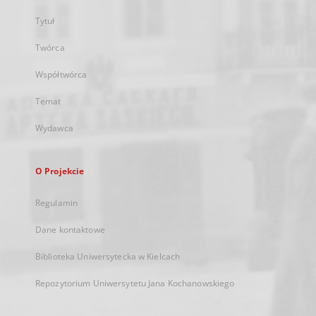
Tytuł
Twórca
Współtwórca
Temat
Wydawca
O Projekcie
Regulamin
Dane kontaktowe
Biblioteka Uniwersytecka w Kielcach
Repozytorium Uniwersytetu Jana Kochanowskiego