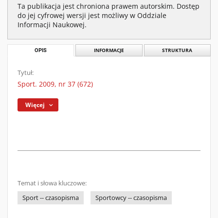
Ta publikacja jest chroniona prawem autorskim. Dostęp
do jej cyfrowej wersji jest możliwy w Oddziale
Informacji Naukowej.
OPIS
INFORMACJE
STRUKTURA
Tytuł:
Sport. 2009, nr 37 (672)
Więcej
Temat i słowa kluczowe:
Sport -- czasopisma
Sportowcy -- czasopisma