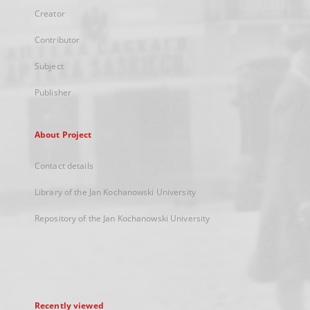
Creator
Contributor
Subject
Publisher
About Project
Contact details
Library of the Jan Kochanowski University
Repository of the Jan Kochanowski University
Recently viewed