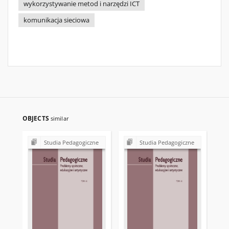
wykorzystywanie metod i narzędzi ICT
komunikacja sieciowa
OBJECTS
similar
Studia Pedagogiczne
Studia Pedagogiczne