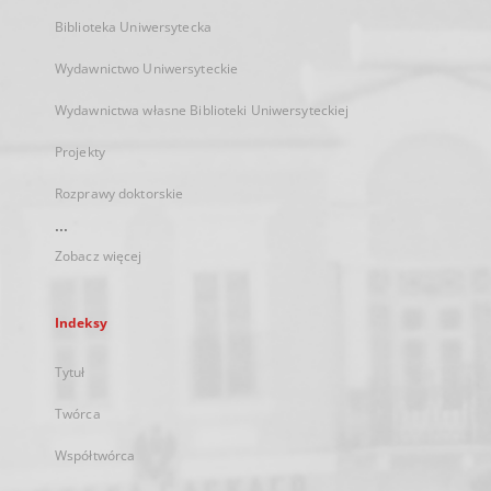
Biblioteka Uniwersytecka
Wydawnictwo Uniwersyteckie
Wydawnictwa własne Biblioteki Uniwersyteckiej
Projekty
Rozprawy doktorskie
...
Zobacz więcej
Indeksy
Tytuł
Twórca
Współtwórca