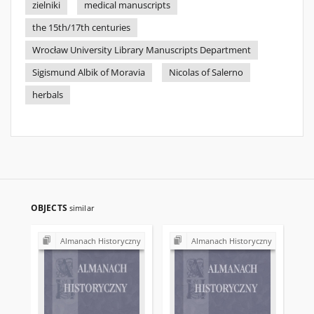
zielniki
medical manuscripts
the 15th/17th centuries
Wrocław University Library Manuscripts Department
Sigismund Albik of Moravia
Nicolas of Salerno
herbals
OBJECTS
similar
Almanach Historyczny
Almanach Historyczny