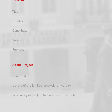
Indexes
Title
Creator
Contributor
Subject
Publisher
About Project
Contact details
Library of the Jan Kochanowski University
Repository of the Jan Kochanowski University