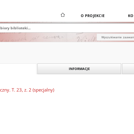
O PROJEKCIE
KO
Wyszukiwanie zaawa
INFORMACJE
ny. T. 23, z. 2 (specjalny)