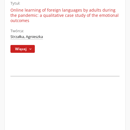
Tytuł:
Online learning of foreign languages by adults during
the pandemic: a qualitative case study of the emotional
outcomes
Twórca:
Strzałka, Agnieszka
Więcej