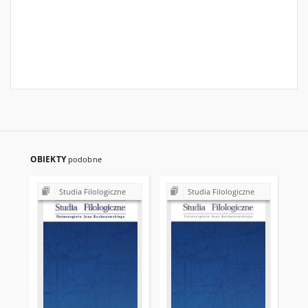
OBIEKTY
podobne
Studia Filologiczne
Studia Filologiczne