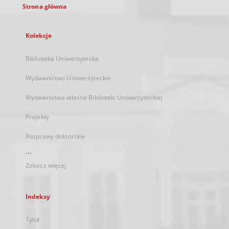
Strona główna
Kolekcje
Biblioteka Uniwersytecka
Wydawnictwo Uniwersyteckie
Wydawnictwa własne Biblioteki Uniwersyteckiej
Projekty
Rozprawy doktorskie
...
Zobacz więcej
Indeksy
Tytuł