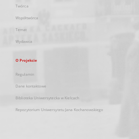
Twórca
Współtwórca
Temat
Wydawca
O Projekcie
Regulamin
Dane kontaktowe
Biblioteka Uniwersytecka w Kielcach
Repozytorium Uniwersytetu Jana Kochanowskiego