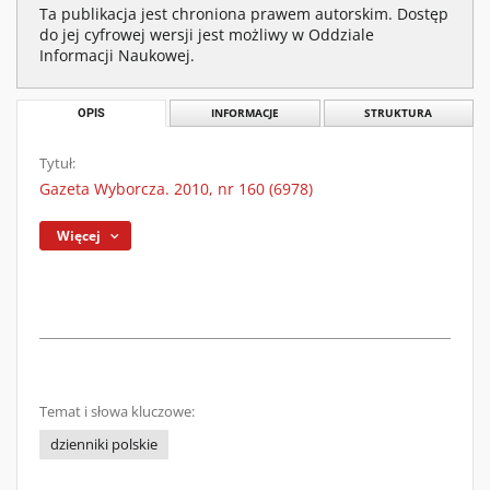
Ta publikacja jest chroniona prawem autorskim. Dostęp
do jej cyfrowej wersji jest możliwy w Oddziale
Informacji Naukowej.
OPIS
INFORMACJE
STRUKTURA
Tytuł:
Gazeta Wyborcza. 2010, nr 160 (6978)
Więcej
Temat i słowa kluczowe:
dzienniki polskie