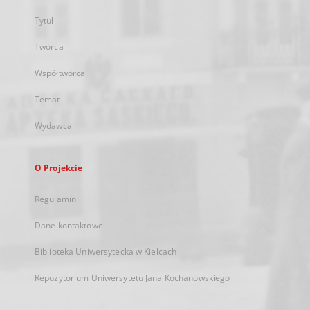
Tytuł
Twórca
Współtwórca
Temat
Wydawca
O Projekcie
Regulamin
Dane kontaktowe
Biblioteka Uniwersytecka w Kielcach
Repozytorium Uniwersytetu Jana Kochanowskiego