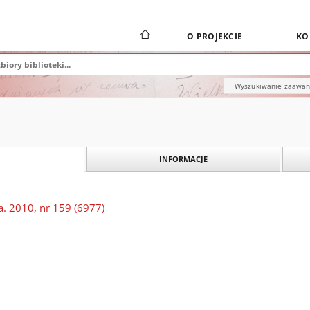
O PROJEKCIE
KO
Wyszukiwanie zaawa
INFORMACJE
a. 2010, nr 159 (6977)