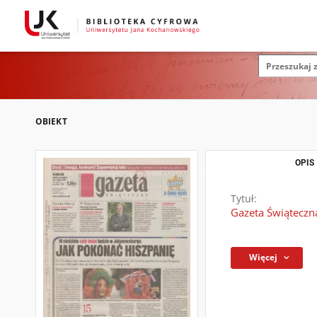
OBIEKT
OPIS
Tytuł:
Gazeta Świąteczn
Więcej