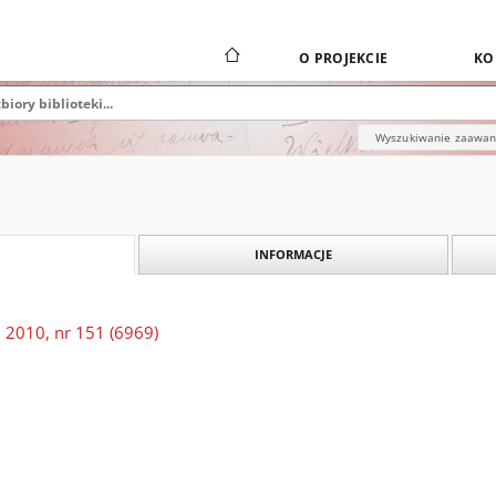
O PROJEKCIE
KO
Wyszukiwanie zaawa
INFORMACJE
 2010, nr 151 (6969)