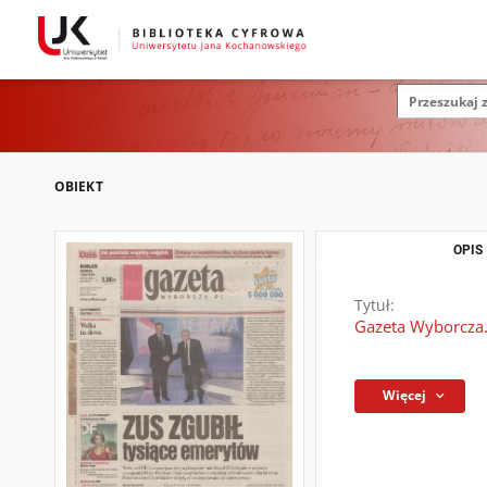
OBIEKT
OPIS
Tytuł:
Gazeta Wyborcza.
Więcej