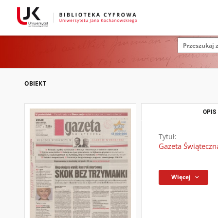
OBIEKT
OPIS
Tytuł:
Gazeta Świąteczn
Więcej