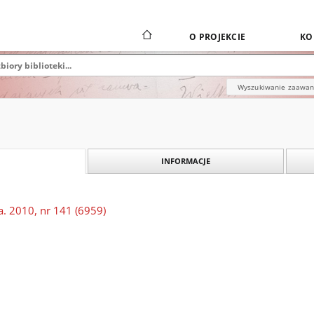
O PROJEKCIE
KO
Wyszukiwanie zaawa
INFORMACJE
a. 2010, nr 141 (6959)