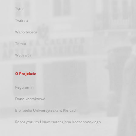
Tytuł
Twórca
Współtwórca
Temat
Wydawca
O Projekcie
Regulamin
Dane kontaktowe
Biblioteka Uniwersytecka w Kielcach
Repozytorium Uniwersytetu Jana Kochanowskiego