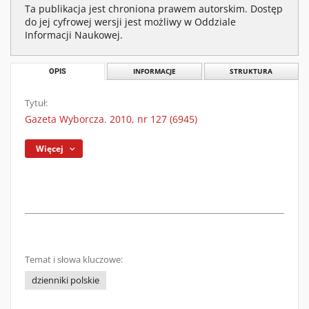
Ta publikacja jest chroniona prawem autorskim. Dostęp
do jej cyfrowej wersji jest możliwy w Oddziale
Informacji Naukowej.
OPIS
INFORMACJE
STRUKTURA
Tytuł:
Gazeta Wyborcza. 2010, nr 127 (6945)
Więcej
Temat i słowa kluczowe:
dzienniki polskie