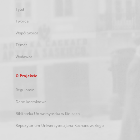
Tytuł
Twórca
Współtwórca
Temat
Wydawca
O Projekcie
Regulamin
Dane kontaktowe
Biblioteka Uniwersytecka w Kielcach
Repozytorium Uniwersytetu Jana Kochanowskiego