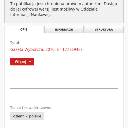
Ta publikacja jest chroniona prawem autorskim. Dostęp
do jej cyfrowej wersji jest możliwy w Oddziale
Informacji Naukowej.
OPIS
INFORMACJE
STRUKTURA
Tytuł:
Gazeta Wyborcza. 2010, nr 127 (6945)
Więcej
Temat i słowa kluczowe:
dzienniki polskie