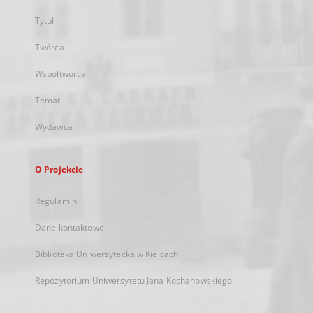
Tytuł
Twórca
Współtwórca
Temat
Wydawca
O Projekcie
Regulamin
Dane kontaktowe
Biblioteka Uniwersytecka w Kielcach
Repozytorium Uniwersytetu Jana Kochanowskiego