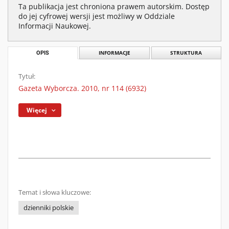
Ta publikacja jest chroniona prawem autorskim. Dostęp
do jej cyfrowej wersji jest możliwy w Oddziale
Informacji Naukowej.
OPIS
INFORMACJE
STRUKTURA
Tytuł:
Gazeta Wyborcza. 2010, nr 114 (6932)
Więcej
Temat i słowa kluczowe:
dzienniki polskie