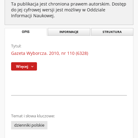
Ta publikacja jest chroniona prawem autorskim. Dostęp
do jej cyfrowej wersji jest możliwy w Oddziale
Informacji Naukowej.
OPIS
INFORMACJE
STRUKTURA
Tytuł:
Gazeta Wyborcza. 2010, nr 110 (6328)
Więcej
Temat i słowa kluczowe:
dzienniki polskie