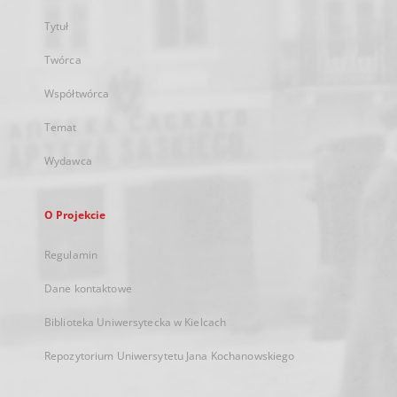
Tytuł
Twórca
Współtwórca
Temat
Wydawca
O Projekcie
Regulamin
Dane kontaktowe
Biblioteka Uniwersytecka w Kielcach
Repozytorium Uniwersytetu Jana Kochanowskiego