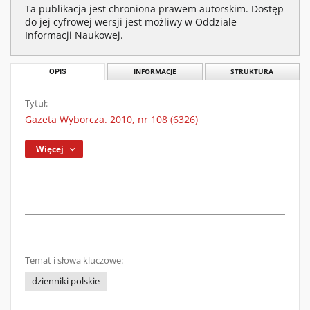
Ta publikacja jest chroniona prawem autorskim. Dostęp
do jej cyfrowej wersji jest możliwy w Oddziale
Informacji Naukowej.
OPIS
INFORMACJE
STRUKTURA
Tytuł:
Gazeta Wyborcza. 2010, nr 108 (6326)
Więcej
Temat i słowa kluczowe:
dzienniki polskie