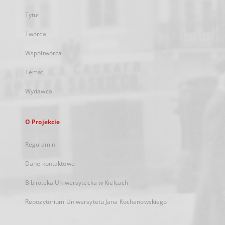
Tytuł
Twórca
Współtwórca
Temat
Wydawca
O Projekcie
Regulamin
Dane kontaktowe
Biblioteka Uniwersytecka w Kielcach
Repozytorium Uniwersytetu Jana Kochanowskiego