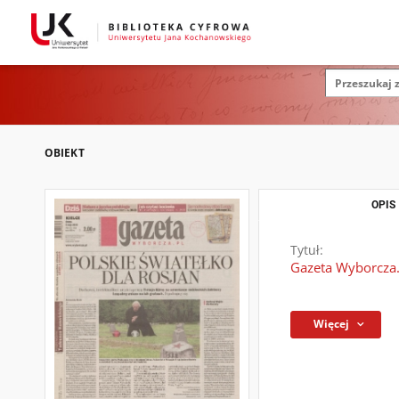
OBIEKT
OPIS
Tytuł:
Gazeta Wyborcza.
Więcej