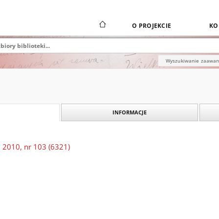
O PROJEKCIE
KO
Wyszukiwanie zaawa
INFORMACJE
 2010, nr 103 (6321)