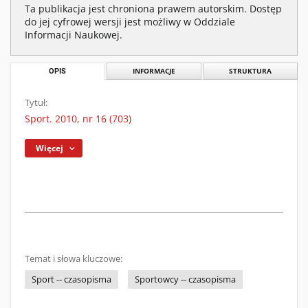
Ta publikacja jest chroniona prawem autorskim. Dostęp
do jej cyfrowej wersji jest możliwy w Oddziale
Informacji Naukowej.
OPIS
INFORMACJE
STRUKTURA
Tytuł:
Sport. 2010, nr 16 (703)
Więcej
Temat i słowa kluczowe:
Sport -- czasopisma
Sportowcy -- czasopisma