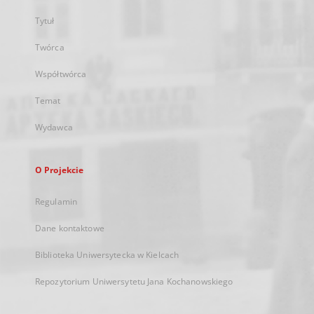
Tytuł
Twórca
Współtwórca
Temat
Wydawca
O Projekcie
Regulamin
Dane kontaktowe
Biblioteka Uniwersytecka w Kielcach
Repozytorium Uniwersytetu Jana Kochanowskiego