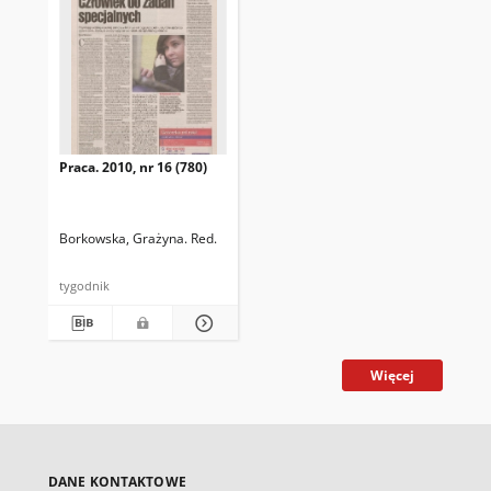
Praca. 2010, nr 16 (780)
Borkowska, Grażyna. Red.
tygodnik
Więcej
DANE KONTAKTOWE