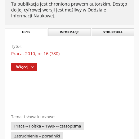
Ta publikacja jest chroniona prawem autorskim. Dostęp
do jej cyfrowej wersji jest możliwy w Oddziale
Informacji Naukowej.
OPIS
INFORMACJE
STRUKTURA
Tytuł:
Praca. 2010, nr 16 (780)
Więcej
Temat i słowa kluczowe:
Praca -- Polska -- 1990- -- czasopisma
Zatrudnienie -- poradniki