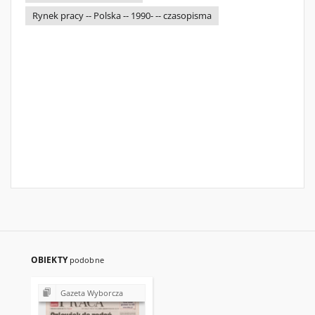
Rynek pracy -- Polska -- 1990- -- czasopisma
OBIEKTY
podobne
Gazeta Wyborcza