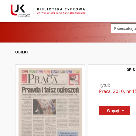
OBIEKT
OPIS
Tytuł:
Praca. 2010, nr 1
Więcej