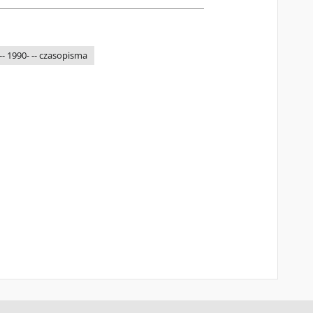
-- 1990- -- czasopisma