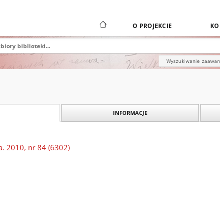
O PROJEKCIE
KO
Wyszukiwanie zaawa
INFORMACJE
. 2010, nr 84 (6302)