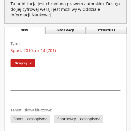
Ta publikacja jest chroniona prawem autorskim. Dostęp
do jej cyfrowej wersji jest możliwy w Oddziale
Informacji Naukowej.
OPIS
INFORMACJE
STRUKTURA
Tytuł:
Sport. 2010, nr 14 (701)
Więcej
Temat i słowa kluczowe:
Sport -- czasopisma
Sportowcy -- czasopisma