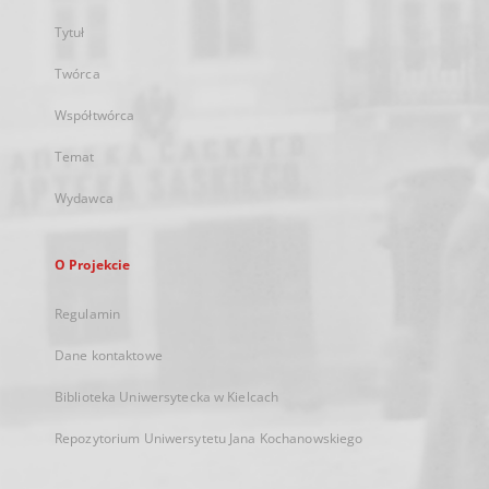
Tytuł
Twórca
Współtwórca
Temat
Wydawca
O Projekcie
Regulamin
Dane kontaktowe
Biblioteka Uniwersytecka w Kielcach
Repozytorium Uniwersytetu Jana Kochanowskiego