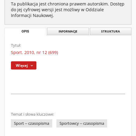
Ta publikacja jest chroniona prawem autorskim. Dostęp
do jej cyfrowej wersji jest możliwy w Oddziale
Informacji Naukowej.
OPIS
INFORMACJE
STRUKTURA
Tytuł:
Sport. 2010, nr 12 (699)
Więcej
Temat i słowa kluczowe:
Sport -- czasopisma
Sportowcy -- czasopisma