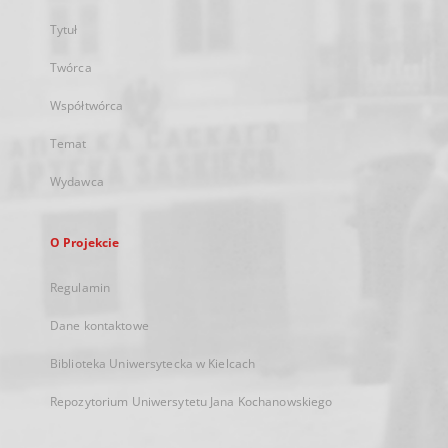
Tytuł
Twórca
Współtwórca
Temat
Wydawca
O Projekcie
Regulamin
Dane kontaktowe
Biblioteka Uniwersytecka w Kielcach
Repozytorium Uniwersytetu Jana Kochanowskiego